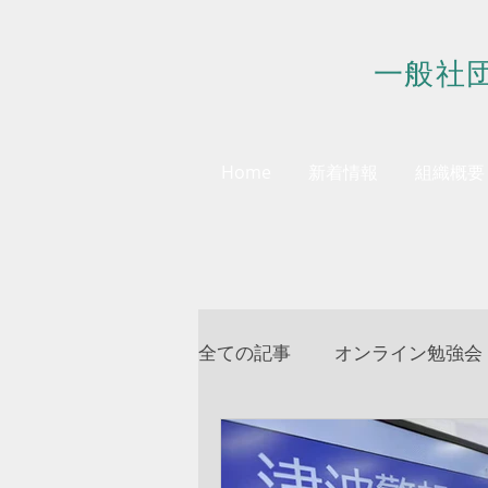
一般社
Home
新着情報
組織概要
全ての記事
オンライン勉強会
会員様へのお知らせ