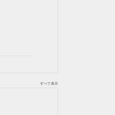
すべて表示