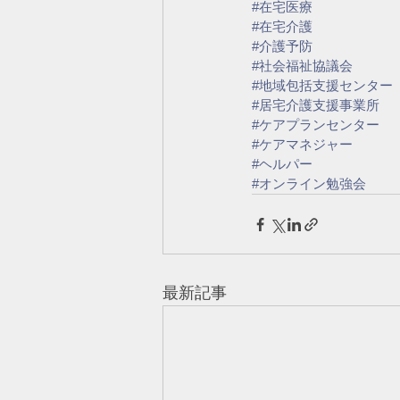
#在宅医療
#在宅介護
#介護予防
#社会福祉協議会
#地域包括支援センター
#居宅介護支援事業所
#ケアプランセンター
#ケアマネジャー
#ヘルパー
#オンライン勉強会
最新記事