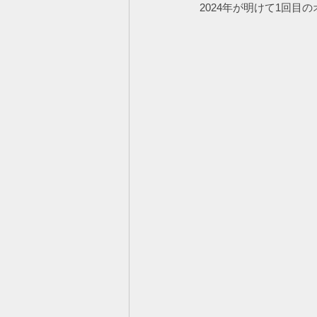
2024年が明けて1回目