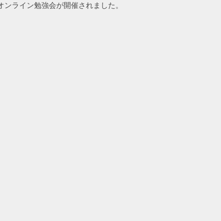
のオンライン勉強会が開催されました。