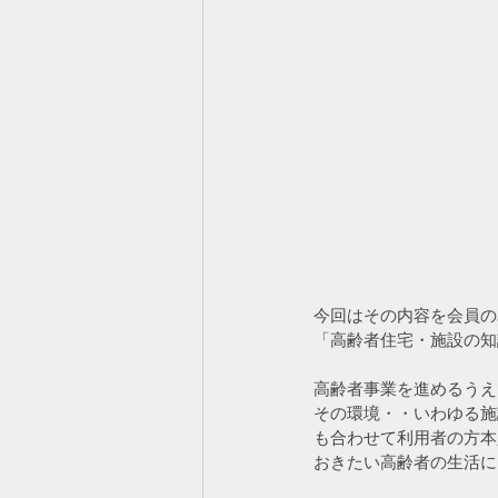
今回はその内容を会員の
「高齢者住宅・施設の知
高齢者事業を進めるうえ
その環境・・いわゆる施
も合わせて利用者の方本
おきたい高齢者の生活に