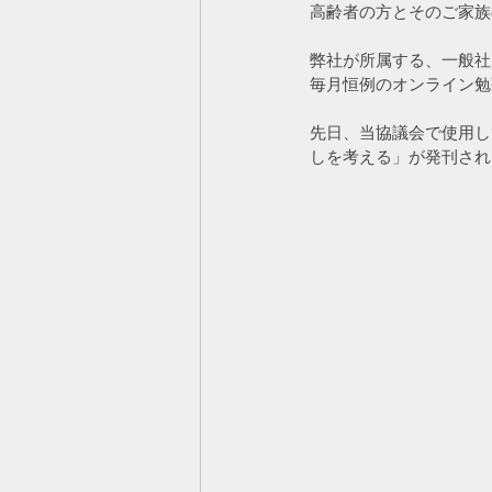
高齢者の方とそのご家族
弊社が所属する、一般社
毎月恒例のオンライン勉
先日、当協議会で使用し
しを考える」が発刊され