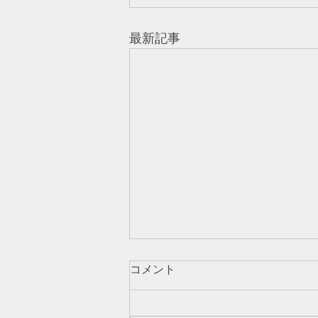
最新記事
コメント