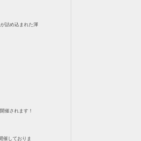
識が詰め込まれた渾
開催されます！
に開催しておりま