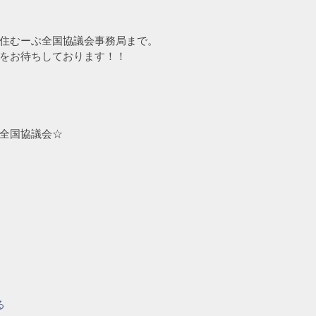
住むーぶ全国協議会事務局まで。
をお待ちしております！！
全国協議会☆
る