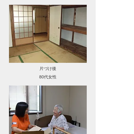
片づけ後
80代女性