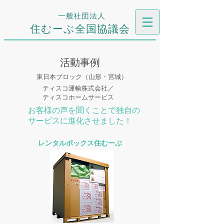
一般社団法人
住むーぶ全国協議会
活動事例
東日本ブロック（山形・宮城）
ティスコ運輸株式会社／
ティスコホームサービス
お客様の声を聞くことで独自の
サービスに進化させました！
レンタルボックス住むーぶ