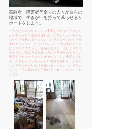
高齢者・障害者等全ての人々が自らの
地域で、生きがいを持って暮らせるサ
ポートをします。
一人ひとりがその人らしい生活を送れる一人ひとり
がその人らしい生活を送れる一人ひとりがその人ら
しい生活を送れる一人ひとりがその人らしい生活を
送れる一人ひとりがその人らしい生活を送れる一人
ひとりがその人らしい生活を送れる一人ひとりがそ
の人らしい生活を送れる一人ひとりがその人らしい
生活を送れる一人ひとりがその人らしい生活を送れ
る一人ひとりがその人らしい生活を送れる一人ひと
りがその人らしい生活を送れる一人ひとりがその人
らしい生活を送れるお手伝いをさせていただいてお
ります。