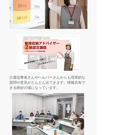
介護従事者さんやヘルパーさんからも現実的な
質問や意見がどんどん出てきます。情報共有で
きる絶好の場になっています。