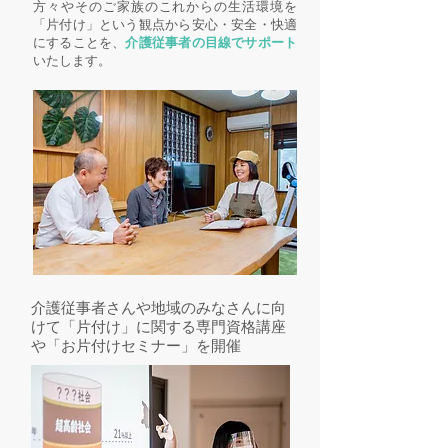
方々やそのご家族のこれからの生活環境を
「片付け」という観点から安心・安全・快適
にすることを、
介護従事者の目線でサポート
いたします。
介護従事者さんや地域のみなさんに向
けて「片付け」に関する専門資格講座
や「お片付けセミナー」を開催