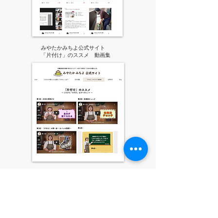
みやたかみちよ公式サイト
「片付け」のススメ 動画集
みやたかみちよ Facebook