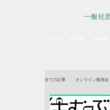
一般社
Home
新着情報
組織概要
全ての記事
オンライン勉強会
会員様へのお知らせ