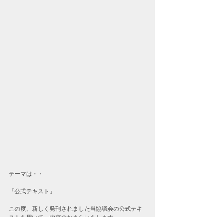
テーマは・・
「公式テキスト」
この度、新しく発刊されました当協議会の公式テキ