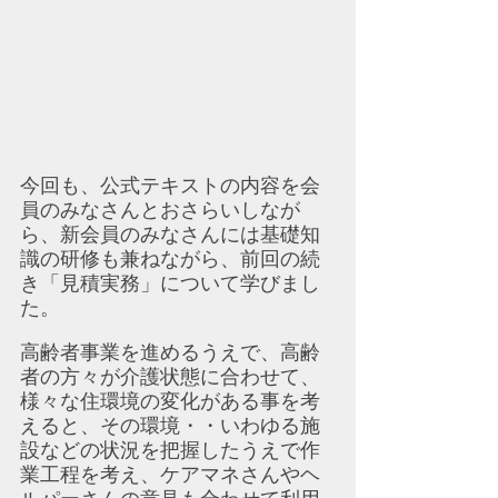
今回も、公式テキストの内容を会
員のみなさんとおさらいしなが
ら、新会員のみなさんには基礎知
識の研修も兼ねながら、前回の続
き「見積実務」について学びまし
た。
高齢者事業を進めるうえで、高齢
者の方々が介護状態に合わせて、
様々な住環境の変化がある事を考
えると、その環境・・いわゆる施
設などの状況を把握したうえで作
業工程を考え、ケアマネさんやヘ