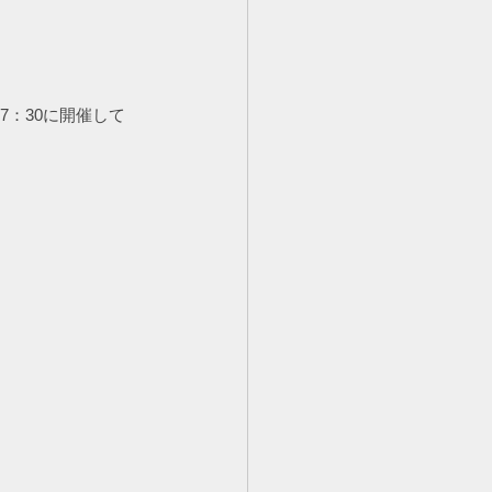
7：30に開催して