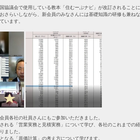
国協議会で使用している教本「住むーぶナビ」が改訂されること
おさらいしながら、新会員のみなさんには基礎知識の研修も兼ね
ています。
会員各社の社員さんにもご参加いただきました。
される「営業実務と見積実務」について学び、各社のこれまでの
りました。
となる「原価計算」の考え方について学びます。