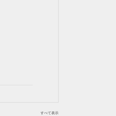
すべて表示