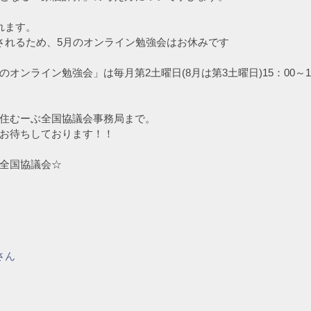
されます。
開催されるため、5月のオンライン勉強会はお休みです
オンライン勉強会」は毎月第2土曜日(8月は第3土曜日)15：00～1
住むーぶ全国協議会事務局まで。
お待ちしております！！
全国協議会☆
さん