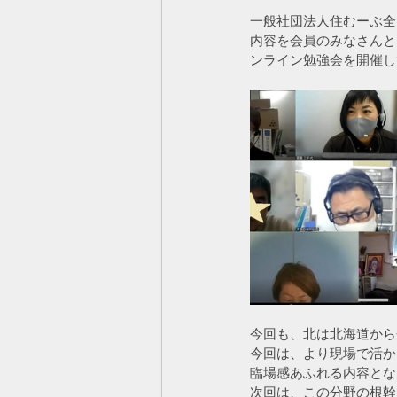
一般社団法人住むーぶ全
内容を会員のみなさんと
ンライン勉強会を開催し
今回も、北は北海道から
今回は、より現場で活か
臨場感あふれる内容とな
次回は、この分野の根幹