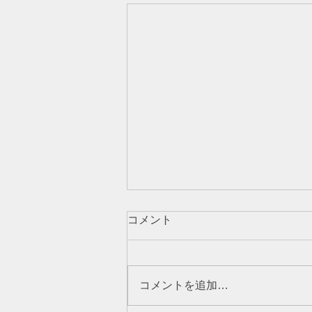
コメント
コメントを追加…