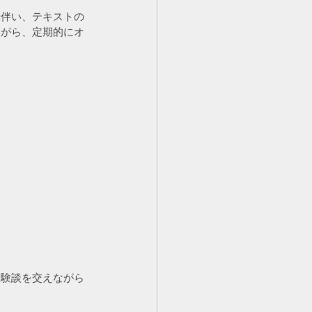
に伴い、テキストの
ながら、定期的にオ
経験談を交えながら