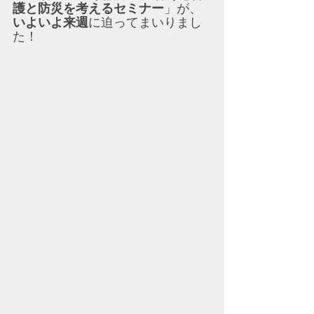
護と防災を考えるセミナー
」が、
いよいよ来週
に迫ってまいりまし
た！