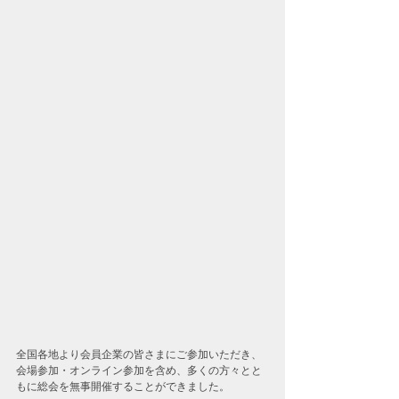
全国各地より会員企業の皆さまにご参加いただき、
会場参加・オンライン参加を含め、多くの方々とと
もに総会を無事開催することができました。