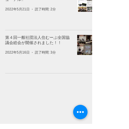
2022年5月21日
読了時間: 2分
第４回一般社団法人住むーぶ全国協
議会総会が開催されました！！
2022年5月16日
読了時間: 3分