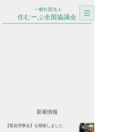
一般社団法人
住むーぶ全国協議会
新着情報
【緊急理事会】を開催しました