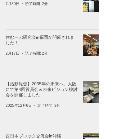
7月30日
読了時間: 2分
住むーぶ研究会in福岡が開催されま
した！
2月17日
読了時間: 2分
【活動報告】2035年の未来へ。大阪
にて第4回役員会＆未来ビジョン検討
会を開催しました
2025年12月6日
読了時間: 3分
西日本ブロック交流会in沖縄