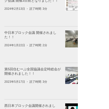
ク会議 開催3日前となりました！！
2024年2月13日
読了時間: 3分
中日本ブロック会議 開催されまし
た！！
2024年1月22日
読了時間: 2分
第5回住むーぶ全国協議会定時総会が
開催されました！！
2023年5月17日
読了時間: 3分
西日本ブロック会議開催されまし