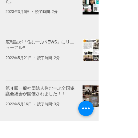
た。
2023年3月6日
読了時間: 2分
広報誌が「住むーぶNEWS」にリニ
ューアル‼
2022年5月21日
読了時間: 2分
第４回一般社団法人住むーぶ全国協
議会総会が開催されました！！
2022年5月16日
読了時間: 3分
２０２２年度 第５回住むーぶ全国協