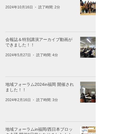
2024年10月16日
読了時間: 2分
会報誌＆特別講演アーカイブ動画が
できました！！
2024年5月27日
読了時間: 4分
地域フォーラム2024in福岡 開催され
ました！！
2024年2月16日
読了時間: 3分
地域フォーラムin福岡/西日本ブロッ